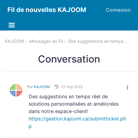
Fil de nouvelles KAJOOM
Connexion
KAJOOM
Messages du Fil
Des suggestions en temps...
Conversation
Par
KAJOOM
13 Sep 2022
Des suggestions en temps réel de
solutions personnalisées et améliorées
dans notre espace-client!
https://gestion.kajoom.ca/submitticket.ph
p