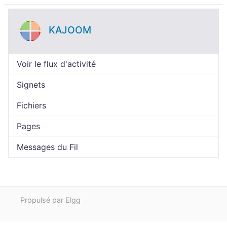
KAJOOM
Voir le flux d'activité
Signets
Fichiers
Pages
Messages du Fil
Propulsé par Elgg