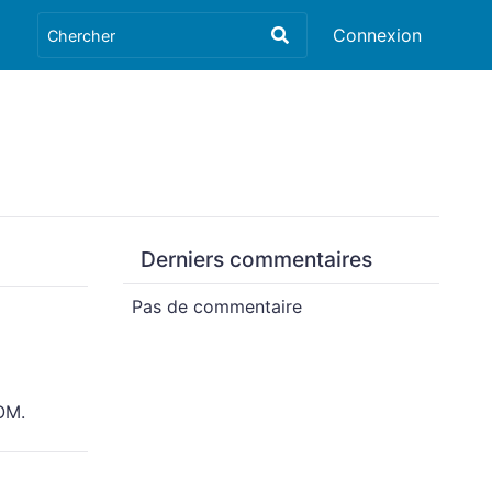
Connexion
Derniers commentaires
Pas de commentaire
OM.