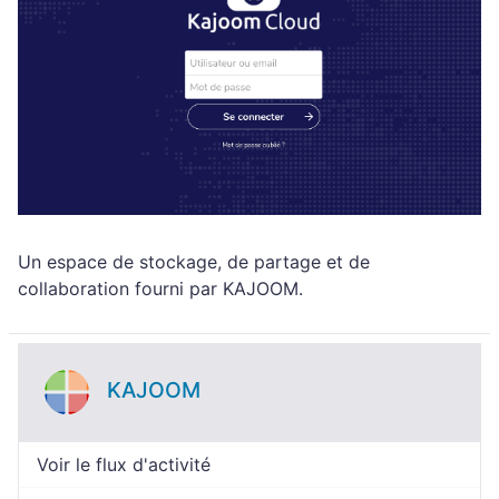
Un espace de stockage, de partage et de
collaboration fourni par KAJOOM.
KAJOOM
Voir le flux d'activité