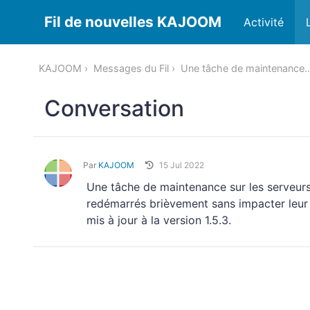
Fil de nouvelles KAJOOM
Activité
KAJOOM
Messages du Fil
Une tâche de maintenance..
Conversation
Par
KAJOOM
15 Jul 2022
Une tâche de maintenance sur les serveurs 
redémarrés brièvement sans impacter leur d
mis à jour à la version 1.5.3.