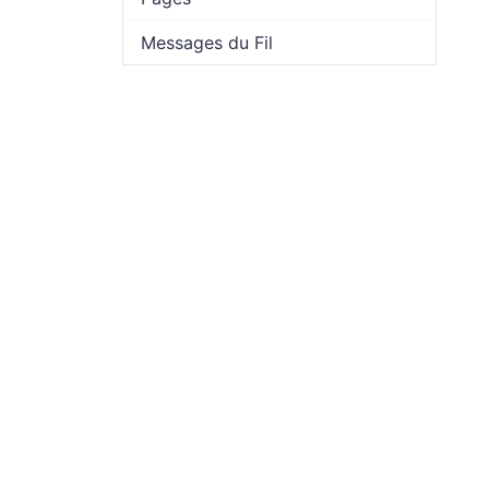
Messages du Fil